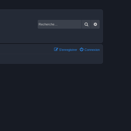
Rechercher
Recherche avancé
S’enregistrer
Connexion