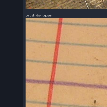
Le cylindre fugueur