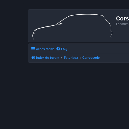
Cors
Le forum
Accès rapide
FAQ
Index du forum
Tutoriaux
Carrosserie