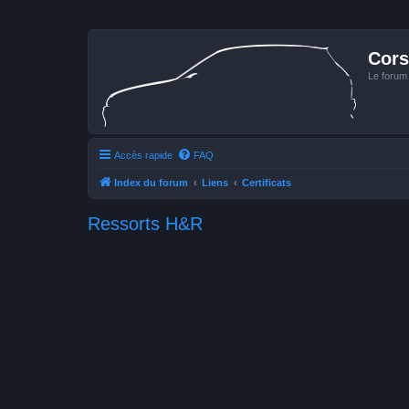
Cors
Le forum
Accès rapide
FAQ
Index du forum
Liens
Certificats
Ressorts H&R