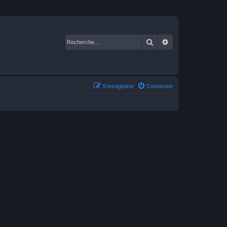
Rechercher
Recherche avancé
S’enregistrer
Connexion