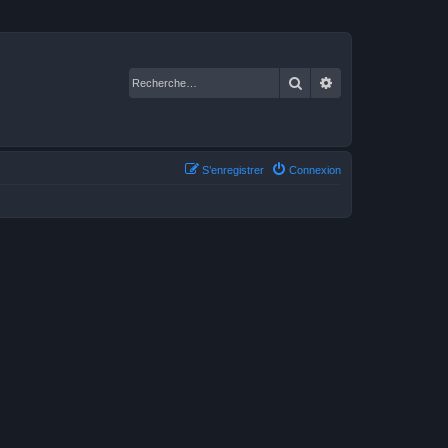
Rechercher
Recherche avancé
S’enregistrer
Connexion