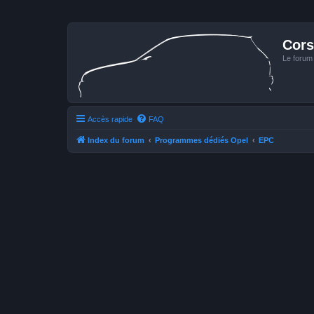
Cors
Le forum
Accès rapide
FAQ
Index du forum
Programmes dédiés Opel
EPC