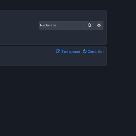
Rechercher
Recherche avancé
S’enregistrer
Connexion