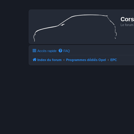
Cors
Le forum
Accès rapide
FAQ
Index du forum
Programmes dédiés Opel
EPC