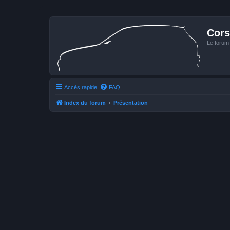
Cors
Le forum
Accès rapide
FAQ
Index du forum
Présentation