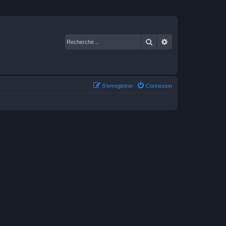
Rechercher
Recherche avancé
S’enregistrer
Connexion