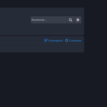
Rechercher
Recherche avancé
S’enregistrer
Connexion