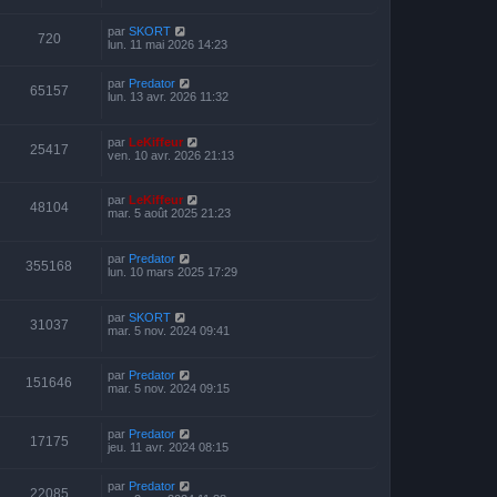
par
SKORT
720
lun. 11 mai 2026 14:23
par
Predator
65157
lun. 13 avr. 2026 11:32
par
LeKiffeur
25417
ven. 10 avr. 2026 21:13
par
LeKiffeur
48104
mar. 5 août 2025 21:23
par
Predator
355168
lun. 10 mars 2025 17:29
par
SKORT
31037
mar. 5 nov. 2024 09:41
par
Predator
151646
mar. 5 nov. 2024 09:15
par
Predator
17175
jeu. 11 avr. 2024 08:15
par
Predator
22085