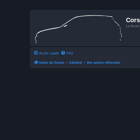
Cors
Le forum
Accès rapide
FAQ
Index du forum
Général
Vos autres véhicules