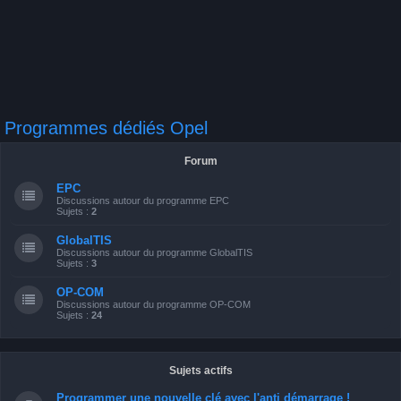
Programmes dédiés Opel
Forum
EPC
Discussions autour du programme EPC
Sujets :
2
GlobalTIS
Discussions autour du programme GlobalTIS
Sujets :
3
OP-COM
Discussions autour du programme OP-COM
Sujets :
24
Sujets actifs
Programmer une nouvelle clé avec l'anti démarrage !