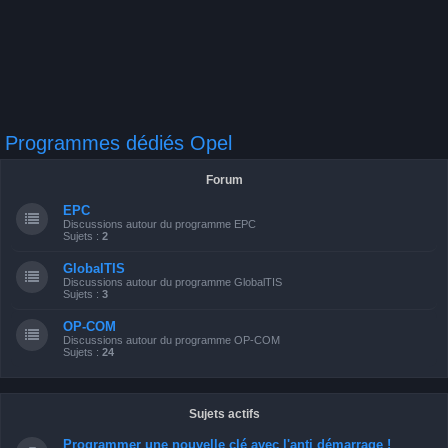
Programmes dédiés Opel
Forum
EPC
Discussions autour du programme EPC
Sujets :
2
GlobalTIS
Discussions autour du programme GlobalTIS
Sujets :
3
OP-COM
Discussions autour du programme OP-COM
Sujets :
24
Sujets actifs
Programmer une nouvelle clé avec l'anti démarrage !