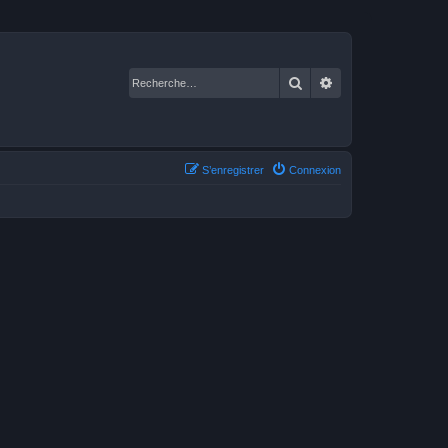
Rechercher
Recherche avancé
S’enregistrer
Connexion