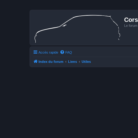
Cors
Le forum
Accès rapide
FAQ
Index du forum
Liens
Utiles