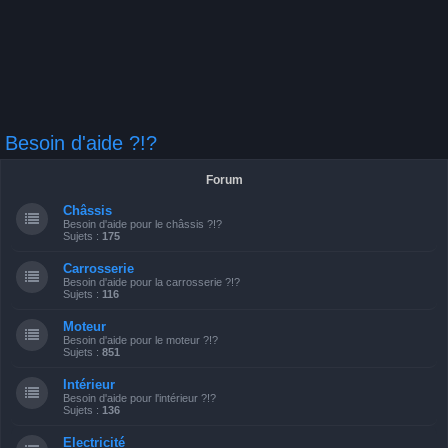
Besoin d'aide ?!?
Forum
Châssis
Besoin d'aide pour le châssis ?!?
Sujets :
175
Carrosserie
Besoin d'aide pour la carrosserie ?!?
Sujets :
116
Moteur
Besoin d'aide pour le moteur ?!?
Sujets :
851
Intérieur
Besoin d'aide pour l'intérieur ?!?
Sujets :
136
Electricité