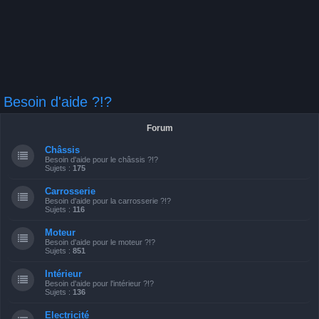
Besoin d'aide ?!?
Forum
Châssis
Besoin d'aide pour le châssis ?!?
Sujets :
175
Carrosserie
Besoin d'aide pour la carrosserie ?!?
Sujets :
116
Moteur
Besoin d'aide pour le moteur ?!?
Sujets :
851
Intérieur
Besoin d'aide pour l'intérieur ?!?
Sujets :
136
Electricité