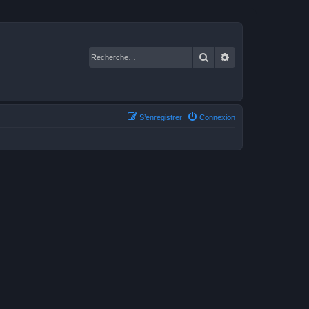
Rechercher
Recherche avancé
S’enregistrer
Connexion