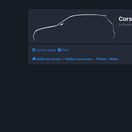
Cors
Le forum
Accès rapide
FAQ
Index du forum
Petites annonces
Pièces - Vente