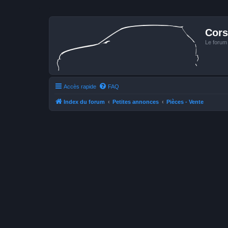
Cors
Le forum
Accès rapide
FAQ
Index du forum
Petites annonces
Pièces - Vente