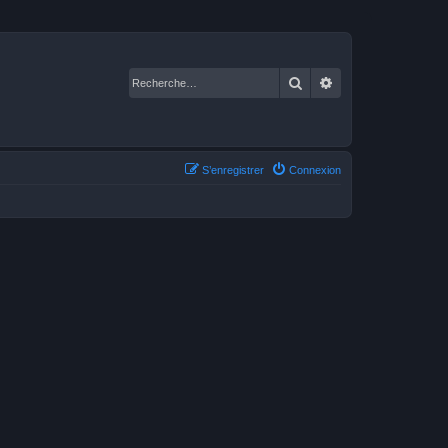
Rechercher
Recherche avancé
S’enregistrer
Connexion