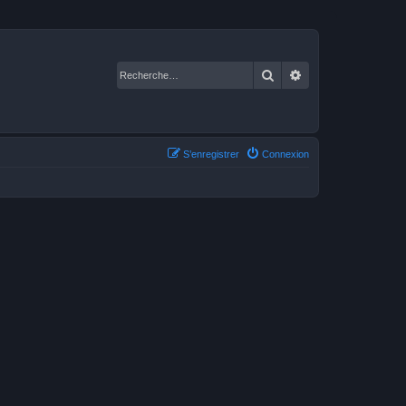
Rechercher
Recherche avancé
S’enregistrer
Connexion