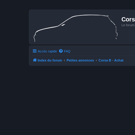
Cors
Le forum
Accès rapide
FAQ
Index du forum
Petites annonces
Corsa B - Achat