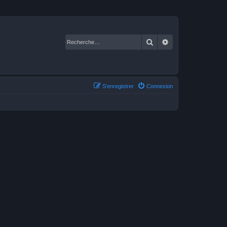
Rechercher
Recherche avancé
S’enregistrer
Connexion