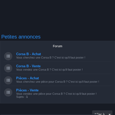
Petites annonces
Forum
Corsa B - Achat
Vous cherchez une Corsa B ? C'est ici qu'il faut poster !
Corsa B - Vente
Vous vendez une Corsa B ? C'est ici qu'il faut poster !
Pièces - Achat
Vous cherchez une pièce pour Corsa B ? C'est ici qu'il faut poster !
Pièces - Vente
Vous vendez une pièce pour Corsa B ? C'est ici qu'il faut poster !
Sujets :
1
Aller à