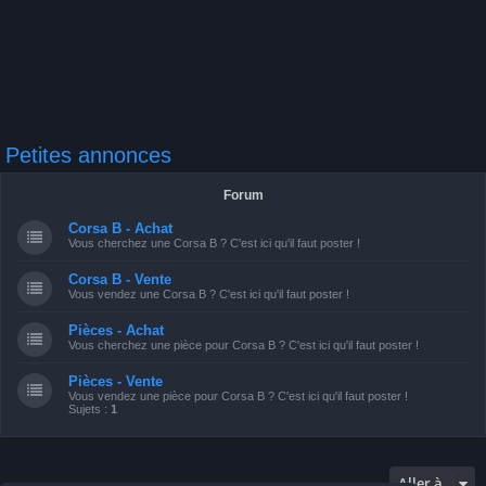
Petites annonces
Forum
Corsa B - Achat
Vous cherchez une Corsa B ? C'est ici qu'il faut poster !
Corsa B - Vente
Vous vendez une Corsa B ? C'est ici qu'il faut poster !
Pièces - Achat
Vous cherchez une pièce pour Corsa B ? C'est ici qu'il faut poster !
Pièces - Vente
Vous vendez une pièce pour Corsa B ? C'est ici qu'il faut poster !
Sujets :
1
Aller à