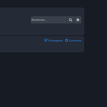
Rechercher
Recherche avancé
S’enregistrer
Connexion