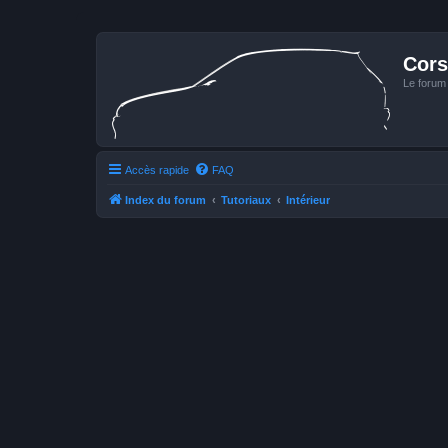
Cors
Le forum
Accès rapide
FAQ
Index du forum
Tutoriaux
Intérieur