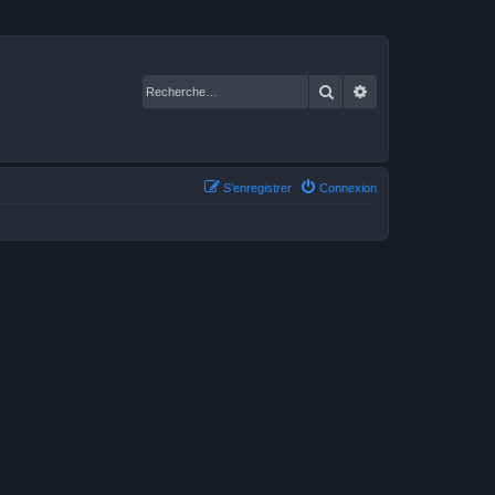
Rechercher
Recherche avancé
S’enregistrer
Connexion