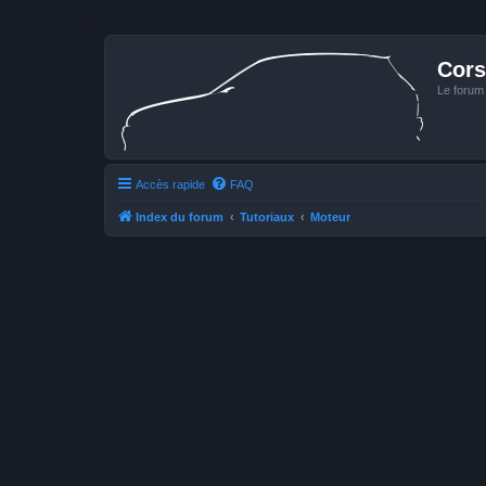
Cors
Le forum
Accès rapide
FAQ
Index du forum
Tutoriaux
Moteur