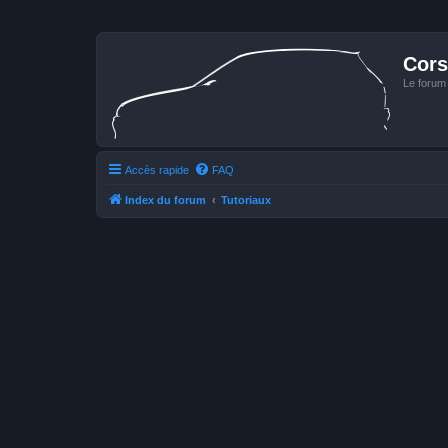
Cors
Le forum
Accès rapide
FAQ
Index du forum
Tutoriaux