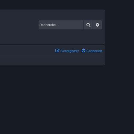
Rechercher
Recherche avancé
S’enregistrer
Connexion