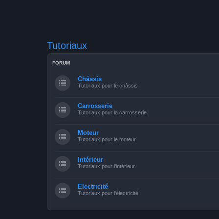
Tutoriaux
FORUM
Châssis
Tutoriaux pour le châssis
Carrosserie
Tutoriaux pour la carrosserie
Moteur
Tutoriaux pour le moteur
Intérieur
Tutoriaux pour l'intérieur
Electricité
Tutoriaux pour l'électricité