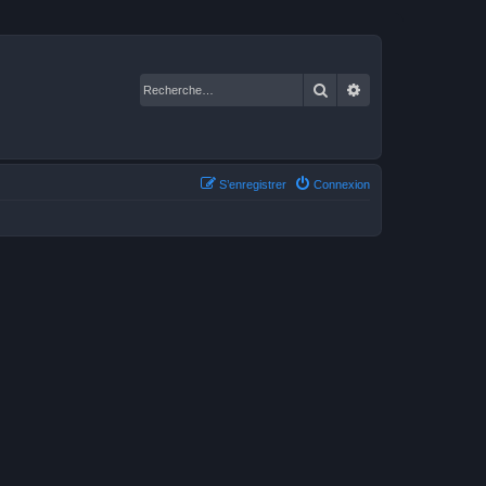
Rechercher
Recherche avancé
S’enregistrer
Connexion