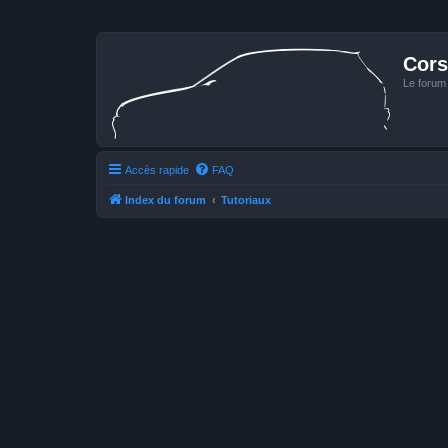
Cors
Le forum
Accès rapide
FAQ
Index du forum
Tutoriaux