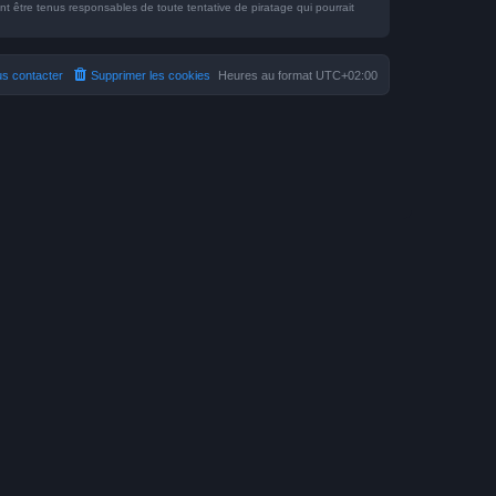
 être tenus responsables de toute tentative de piratage qui pourrait
s contacter
Supprimer les cookies
Heures au format
UTC+02:00