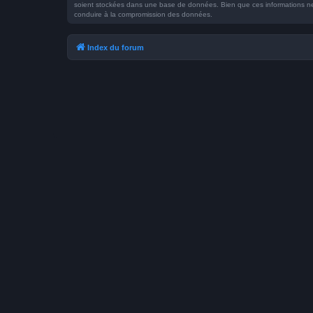
soient stockées dans une base de données. Bien que ces informations ne s
conduire à la compromission des données.
Index du forum