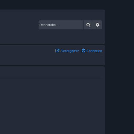
Rechercher
Recherche avancé
S’enregistrer
Connexion