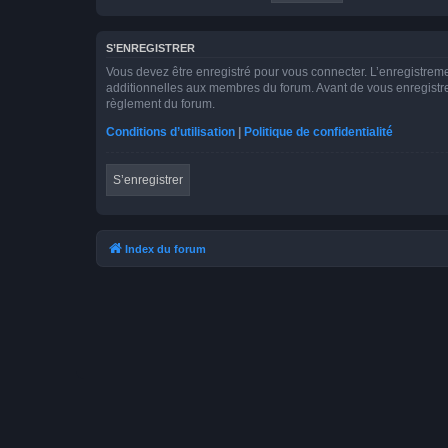
S’ENREGISTRER
Vous devez être enregistré pour vous connecter. L’enregistre
additionnelles aux membres du forum. Avant de vous enregistrer,
règlement du forum.
Conditions d’utilisation
|
Politique de confidentialité
S’enregistrer
Index du forum