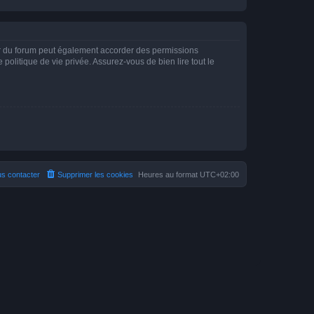
ur du forum peut également accorder des permissions
politique de vie privée. Assurez-vous de bien lire tout le
s contacter
Supprimer les cookies
Heures au format
UTC+02:00