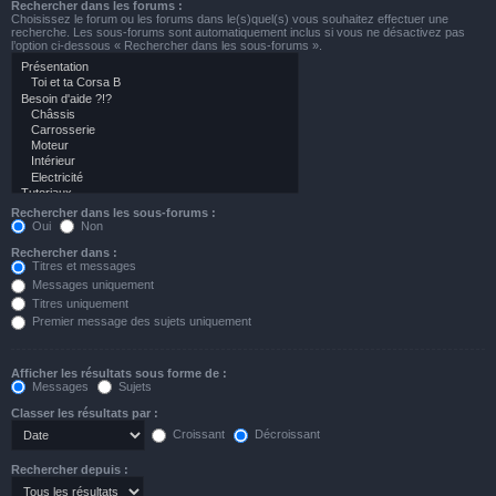
Rechercher dans les forums :
Choisissez le forum ou les forums dans le(s)quel(s) vous souhaitez effectuer une
recherche. Les sous-forums sont automatiquement inclus si vous ne désactivez pas
l’option ci-dessous « Rechercher dans les sous-forums ».
Rechercher dans les sous-forums :
Oui
Non
Rechercher dans :
Titres et messages
Messages uniquement
Titres uniquement
Premier message des sujets uniquement
Afficher les résultats sous forme de :
Messages
Sujets
Classer les résultats par :
Croissant
Décroissant
Rechercher depuis :