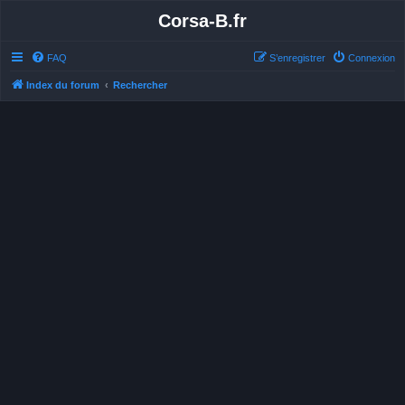
Corsa-B.fr
FAQ
S’enregistrer
Connexion
Index du forum
Rechercher