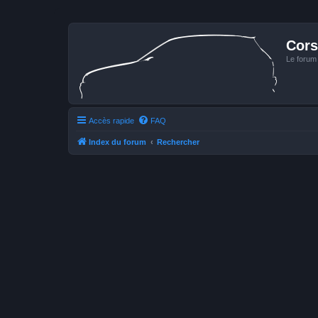
Cors
Le forum
Accès rapide
FAQ
Index du forum
Rechercher