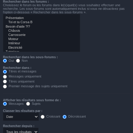
Rechercher dans les forums :
Choisissez le forum ou les forums dans le(s)quel(s) vous souhaitez effectuer une
recherche. Les sous-forums sont automatiquement inclus si vous ne désactivez pas
l’option ci-dessous « Rechercher dans les sous-forums ».
Rechercher dans les sous-forums :
Oui
Non
Rechercher dans :
Titres et messages
Messages uniquement
Titres uniquement
Premier message des sujets uniquement
Afficher les résultats sous forme de :
Messages
Sujets
Classer les résultats par :
Croissant
Décroissant
Rechercher depuis :