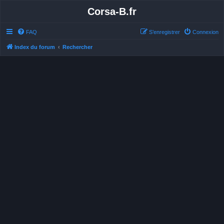
Corsa-B.fr
FAQ
S’enregistrer
Connexion
Index du forum
Rechercher