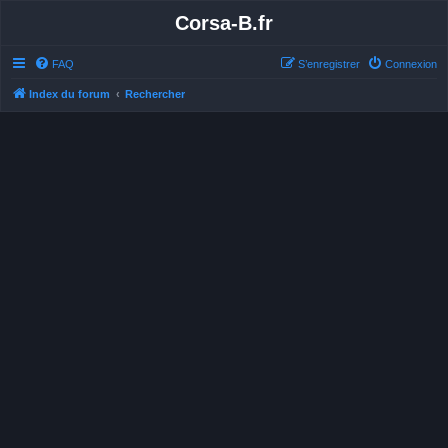
Corsa-B.fr
FAQ
S’enregistrer
Connexion
Index du forum
Rechercher