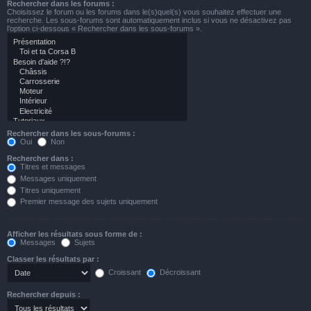
Rechercher dans les forums :
Choisissez le forum ou les forums dans le(s)quel(s) vous souhaitez effectuer une
recherche. Les sous-forums sont automatiquement inclus si vous ne désactivez pas
l’option ci-dessous « Rechercher dans les sous-forums ».
Rechercher dans les sous-forums :
Oui
Non
Rechercher dans :
Titres et messages
Messages uniquement
Titres uniquement
Premier message des sujets uniquement
Afficher les résultats sous forme de :
Messages
Sujets
Classer les résultats par :
Croissant
Décroissant
Rechercher depuis :