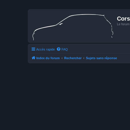
Cors
Le forum
Accès rapide
FAQ
Index du forum
Rechercher
Sujets sans réponse