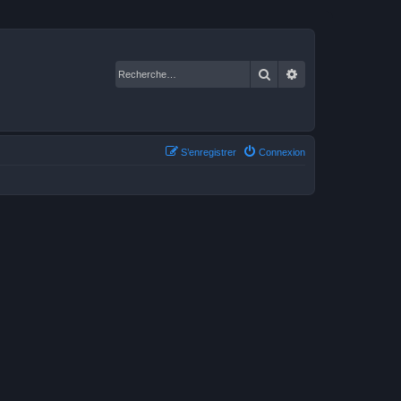
Rechercher
Recherche avancé
S’enregistrer
Connexion