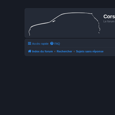
Cors
Le forum
Accès rapide
FAQ
Index du forum
Rechercher
Sujets sans réponse