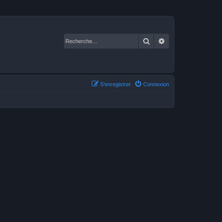
Rechercher
Recherche avancé
S’enregistrer
Connexion