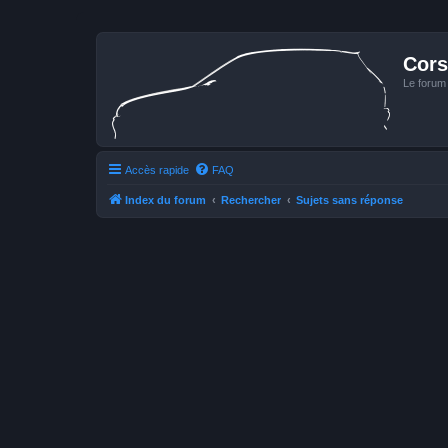
Cors
Le forum
Accès rapide
FAQ
Index du forum
Rechercher
Sujets sans réponse