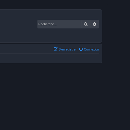
Rechercher
Recherche avancé
S’enregistrer
Connexion