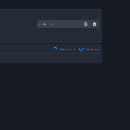
Rechercher
Recherche avancé
S’enregistrer
Connexion