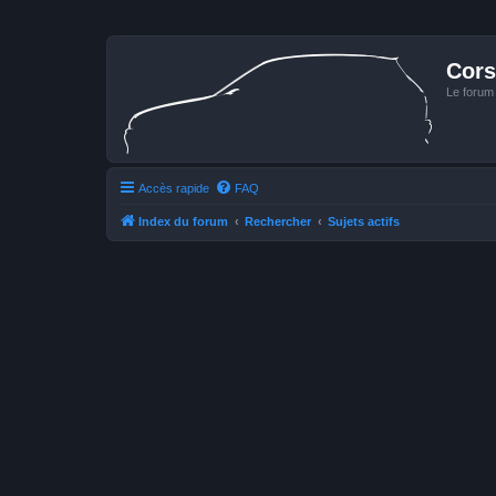
Cors
Le forum
Accès rapide
FAQ
Index du forum
Rechercher
Sujets actifs