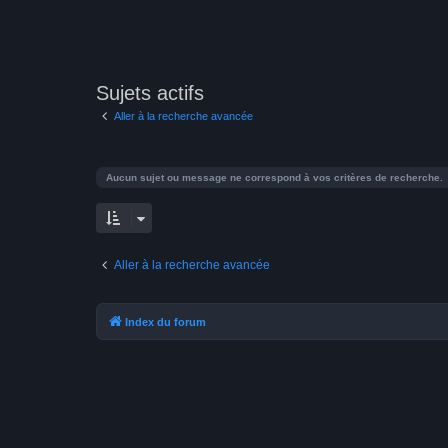
Sujets actifs
Aller à la recherche avancée
Aucun sujet ou message ne correspond à vos critères de recherche.
Aller à la recherche avancée
Index du forum