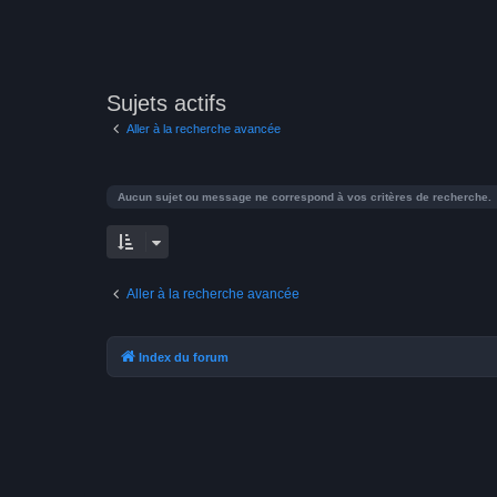
Sujets actifs
Aller à la recherche avancée
Aucun sujet ou message ne correspond à vos critères de recherche.
Aller à la recherche avancée
Index du forum