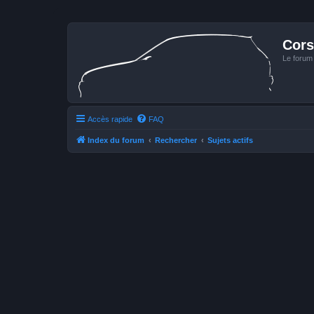
Cors
Le forum
Accès rapide
FAQ
Index du forum
Rechercher
Sujets actifs