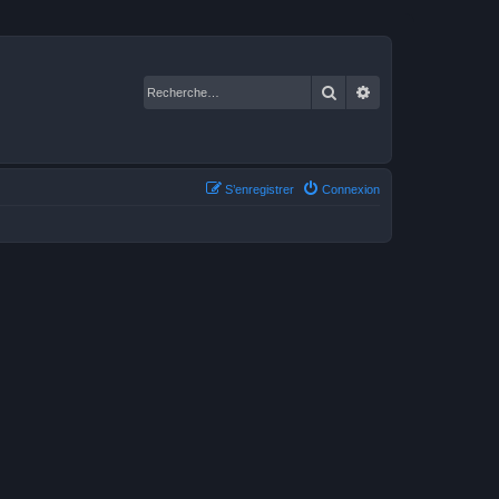
Rechercher
Recherche avancé
S’enregistrer
Connexion