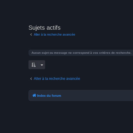
Sujets actifs
Aller à la recherche avancée
Aucun sujet ou message ne correspond à vos critères de recherche.
Aller à la recherche avancée
Index du forum