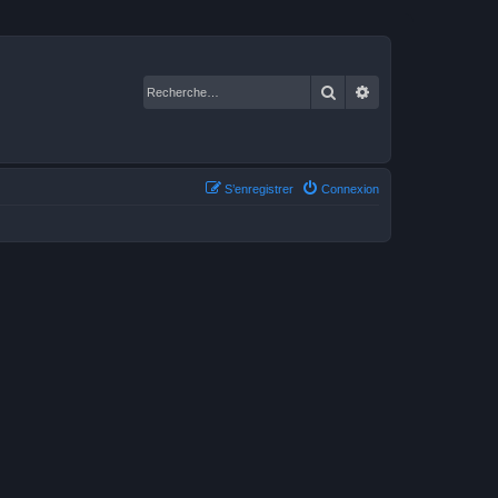
Rechercher
Recherche avancé
S’enregistrer
Connexion