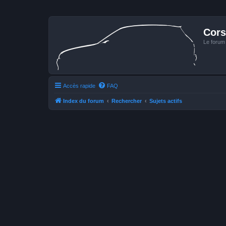
Cors
Le forum
Accès rapide
FAQ
Index du forum
Rechercher
Sujets actifs