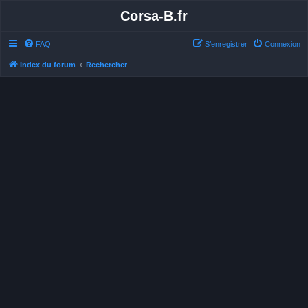
Corsa-B.fr
FAQ
S’enregistrer
Connexion
Index du forum
Rechercher