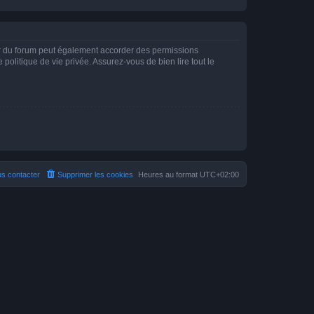
ur du forum peut également accorder des permissions
politique de vie privée. Assurez-vous de bien lire tout le
s contacter
Supprimer les cookies
Heures au format
UTC+02:00