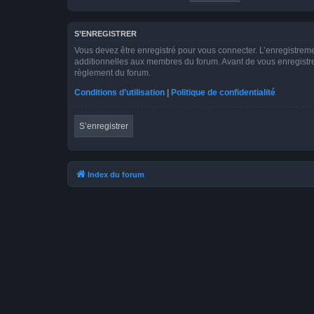
S’ENREGISTRER
Vous devez être enregistré pour vous connecter. L’enregistre
additionnelles aux membres du forum. Avant de vous enregistrer,
règlement du forum.
Conditions d’utilisation
|
Politique de confidentialité
S’enregistrer
Index du forum