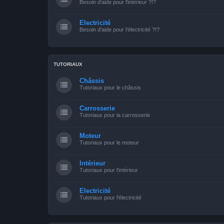
Besoin d'aide pour l'intérieur ?!?
Electricité
Besoin d'aide pour l'électricité ?!?
TUTORIAUX
Châssis
Tutoriaux pour le châssis
Carrosserie
Tutoriaux pour la carrosserie
Moteur
Tutoriaux pour le moteur
Intérieur
Tutoriaux pour l'intérieur
Electricité
Tutoriaux pour l'électricité