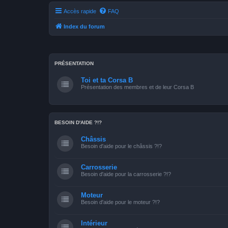
Accès rapide
FAQ
Index du forum
PRÉSENTATION
Toi et ta Corsa B
Présentation des membres et de leur Corsa B
BESOIN D'AIDE ?!?
Châssis
Besoin d'aide pour le châssis ?!?
Carrosserie
Besoin d'aide pour la carrosserie ?!?
Moteur
Besoin d'aide pour le moteur ?!?
Intérieur