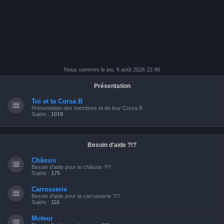
Nous sommes le jeu. 6 août 2026 22:48
Présentation
Toi et ta Corsa B
Présentation des membres et de leur Corsa B
Sujets :
1019
Besoin d'aide ?!?
Châssis
Besoin d'aide pour le châssis ?!?
Sujets :
175
Carrosserie
Besoin d'aide pour la carrosserie ?!?
Sujets :
116
Moteur