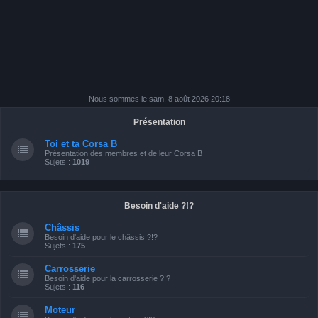
Nous sommes le sam. 8 août 2026 20:18
Présentation
Toi et ta Corsa B
Présentation des membres et de leur Corsa B
Sujets :
1019
Besoin d'aide ?!?
Châssis
Besoin d'aide pour le châssis ?!?
Sujets :
175
Carrosserie
Besoin d'aide pour la carrosserie ?!?
Sujets :
116
Moteur