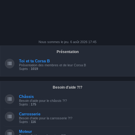
Nous sommes le jeu. 6 août 2026 17:45
Présentation
Toi et ta Corsa B
Présentation des membres et de leur Corsa B
Sujets :
1019
Besoin d'aide ?!?
Châssis
Besoin d'aide pour le châssis ?!?
Sujets :
175
Carrosserie
Besoin d'aide pour la carrosserie ?!?
Sujets :
116
Moteur