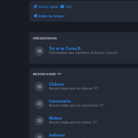
Accès rapide
FAQ
Index du forum
PRÉSENTATION
Toi et ta Corsa B
Présentation des membres et de leur Corsa B
BESOIN D'AIDE ?!?
Châssis
Besoin d'aide pour le châssis ?!?
Carrosserie
Besoin d'aide pour la carrosserie ?!?
Moteur
Besoin d'aide pour le moteur ?!?
Intérieur