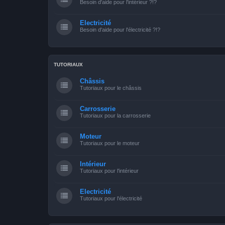
Besoin d'aide pour l'intérieur ?!?
Electricité
Besoin d'aide pour l'électricité ?!?
TUTORIAUX
Châssis
Tutoriaux pour le châssis
Carrosserie
Tutoriaux pour la carrosserie
Moteur
Tutoriaux pour le moteur
Intérieur
Tutoriaux pour l'intérieur
Electricité
Tutoriaux pour l'électricité