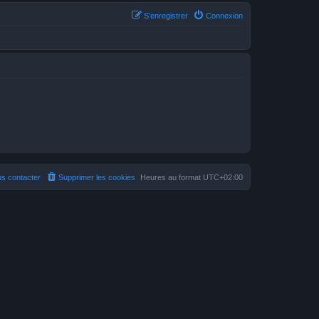
S’enregistrer
Connexion
s contacter
Supprimer les cookies
Heures au format
UTC+02:00