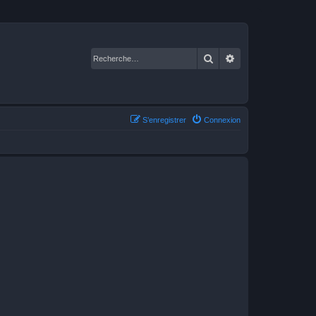
Rechercher
Recherche avancé
S’enregistrer
Connexion