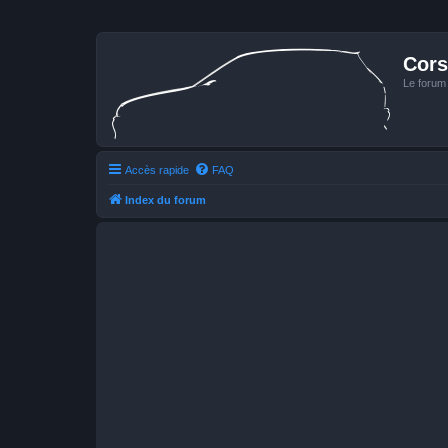
Cors
Le forum
Accès rapide
FAQ
Index du forum