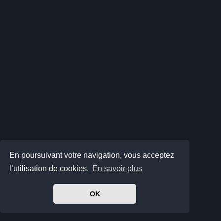
En poursuivant votre navigation, vous acceptez
l’utilisation de cookies.
En savoir plus
OK