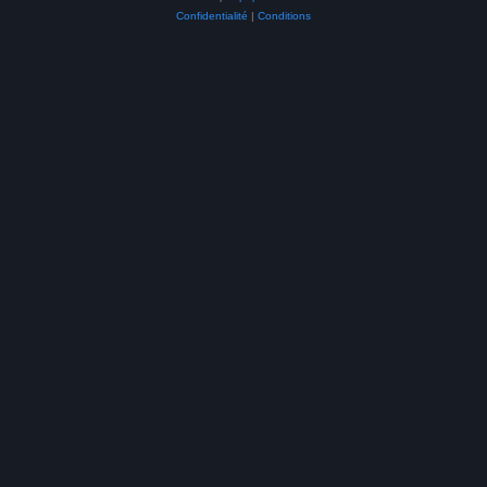
Confidentialité
|
Conditions