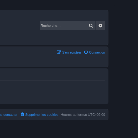
Rechercher
Recherche avancé
S’enregistrer
Connexion
s contacter
Supprimer les cookies
Heures au format
UTC+02:00