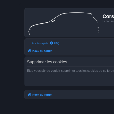
Cors
Le forum
Accès rapide
FAQ
Index du forum
Supprimer les cookies
Êtes-vous sûr de vouloir supprimer tous les cookies de ce foru
Index du forum