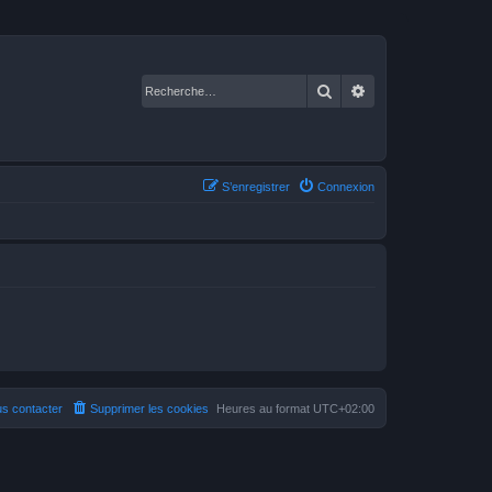
Rechercher
Recherche avancé
S’enregistrer
Connexion
s contacter
Supprimer les cookies
Heures au format
UTC+02:00