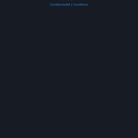
Confidentialité
|
Conditions