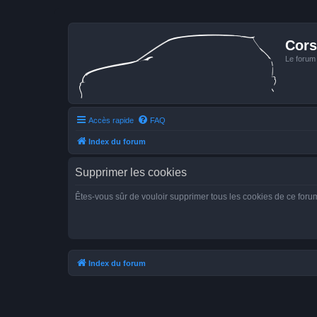
Cors
Le forum
Accès rapide
FAQ
Index du forum
Supprimer les cookies
Êtes-vous sûr de vouloir supprimer tous les cookies de ce foru
Index du forum