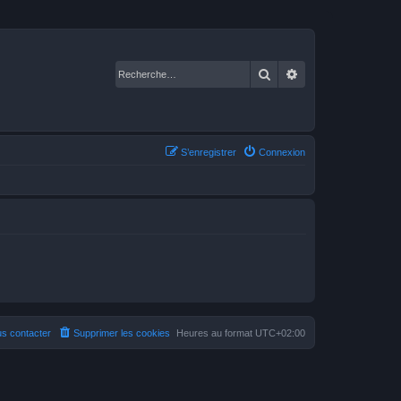
Rechercher
Recherche avancé
S’enregistrer
Connexion
s contacter
Supprimer les cookies
Heures au format
UTC+02:00