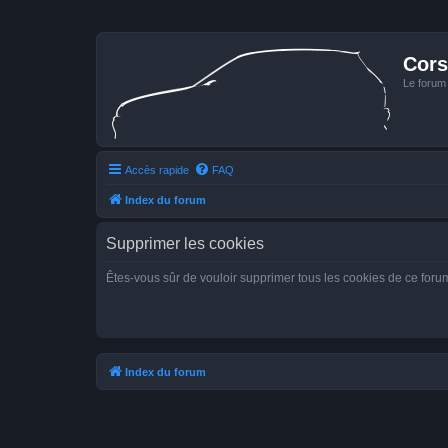
Cors
Le forum
Accès rapide
FAQ
Index du forum
Supprimer les cookies
Êtes-vous sûr de vouloir supprimer tous les cookies de ce foru
Index du forum