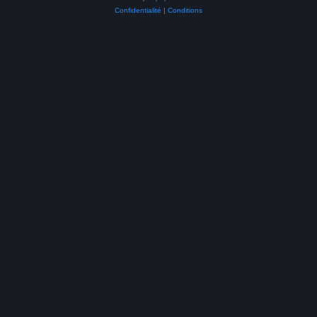
Confidentialité
|
Conditions