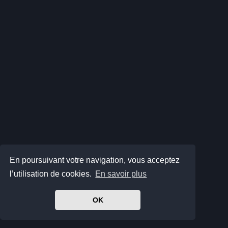
En poursuivant votre navigation, vous acceptez
l’utilisation de cookies.
En savoir plus
OK