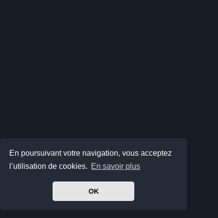
En poursuivant votre navigation, vous acceptez
l’utilisation de cookies.
En savoir plus
OK