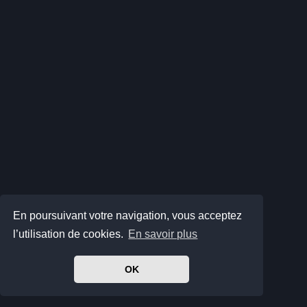
En poursuivant votre navigation, vous acceptez
l’utilisation de cookies.
En savoir plus
OK