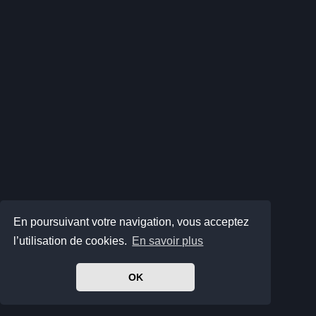
En poursuivant votre navigation, vous acceptez
l’utilisation de cookies.
En savoir plus
OK